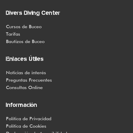
Divers Diving Center
Cursos de Buceo
Tarifas
Bautizos de Buceo
Enlaces Útiles
Noticias de interés
Preguntas Frecuentes
Consultas Online
Información
Política de Privacidad
Política de Cookies