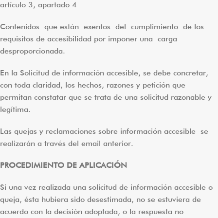
artículo 3, apartado 4
Contenidos que están exentos del cumplimiento de los
requisitos de accesibilidad por imponer una carga
desproporcionada.
En la Solicitud de información accesible, se debe concretar,
con toda claridad, los hechos, razones y petición que
permitan constatar que se trata de una solicitud razonable y
legítima.
Las quejas y reclamaciones sobre información accesible se
realizarán a través del email anterior.
PROCEDIMIENTO DE APLICACIÓN
Si una vez realizada una solicitud de información accesible o
queja, ésta hubiera sido desestimada, no se estuviera de
acuerdo con la decisión adoptada, o la respuesta no