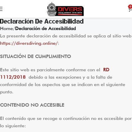
0
Declaración De Accesibilidad
Home
Declaración de Accesibilidad
La presente declaración de accesibilidad se aplica al sitio web
https://diversdiving.online/
:
SITUACIÓN DE CUMPLIMIENTO
Este sitio web es parcialmente conforme con el
RD
1112/2018
debido a las excepciones y a la falta de
conformidad de los aspectos que se indican en el siguiente
punto.
CONTENIDO NO ACCESIBLE
El contenido que se recoge a continuación no es accesible por
lo siguiente: