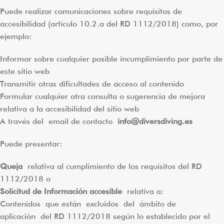
Puede realizar comunicaciones sobre requisitos de
accesibilidad (artículo 10.2.a del RD 1112/2018) como, por
ejemplo:
Informar sobre cualquier posible incumplimiento por parte de
este sitio web
Transmitir otras dificultades de acceso al contenido
Formular cualquier otra consulta o sugerencia de mejora
relativa a la accesibilidad del sitio web
A través del email de contacto
info@diversdiving.es
Puede presentar:
Queja
relativa al cumplimiento de los requisitos del RD
1112/2018 o
Solicitud de Información accesible
relativa a:
Contenidos que están excluidos del ámbito de
aplicación del RD 1112/2018 según lo establecido por el