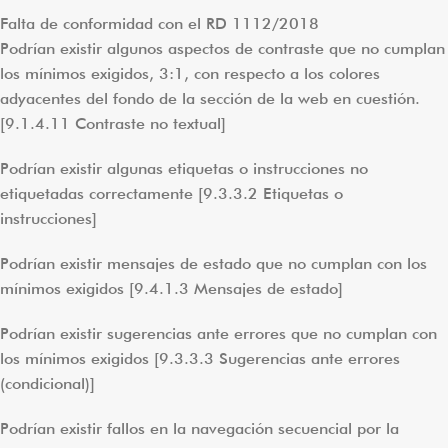
Falta de conformidad con el RD 1112/2018
Podrían existir algunos aspectos de contraste que no cumplan
los mínimos exigidos, 3:1, con respecto a los colores
adyacentes del fondo de la sección de la web en cuestión.
[9.1.4.11 Contraste no textual]
Podrían existir algunas etiquetas o instrucciones no
etiquetadas correctamente [9.3.3.2 Etiquetas o
instrucciones]
Podrían existir mensajes de estado que no cumplan con los
mínimos exigidos [9.4.1.3 Mensajes de estado]
Podrían existir sugerencias ante errores que no cumplan con
los mínimos exigidos [9.3.3.3 Sugerencias ante errores
(condicional)]
Podrían existir fallos en la navegación secuencial por la