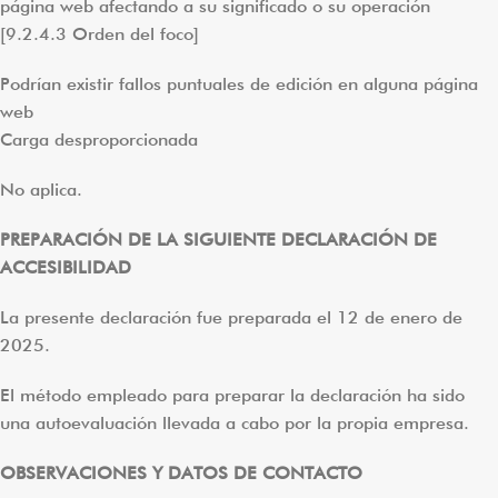
página web afectando a su significado o su operación
[9.2.4.3 Orden del foco]
Podrían existir fallos puntuales de edición en alguna página
web
Carga desproporcionada
No aplica.
PREPARACIÓN DE LA SIGUIENTE DECLARACIÓN DE
ACCESIBILIDAD
La presente declaración fue preparada el 12 de enero de
2025.
El método empleado para preparar la declaración ha sido
una autoevaluación llevada a cabo por la propia empresa.
OBSERVACIONES Y DATOS DE CONTACTO